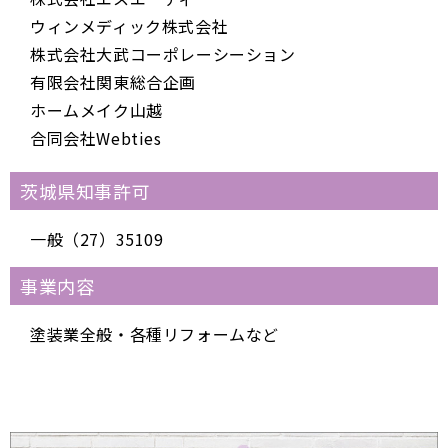
ウィンメディック株式会社
株式会社大武コーポレーシーション
有限会社関東総合企画
ホームメイク山越
合同会社Webties
茨城県知事許可
一般（27）35109
事業内容
塗装業全般・各種リフォームなど