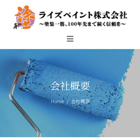
会社概要
Home
会社概要