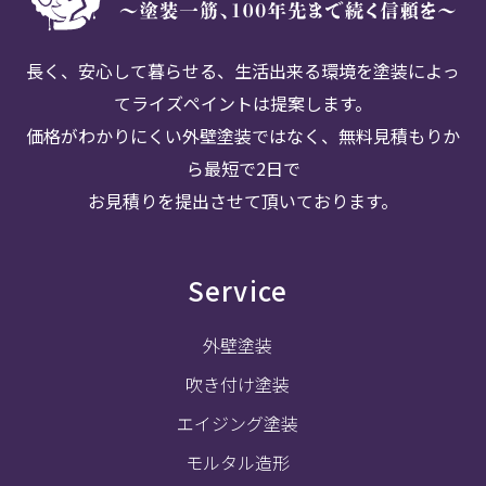
長く、安心して暮らせる、生活出来る環境を塗装によっ
てライズペイントは提案します。
価格がわかりにくい外壁塗装ではなく、無料見積もりか
ら最短で2日で
お見積りを提出させて頂いております。
Service
外壁塗装
吹き付け塗装
エイジング塗装
モルタル造形