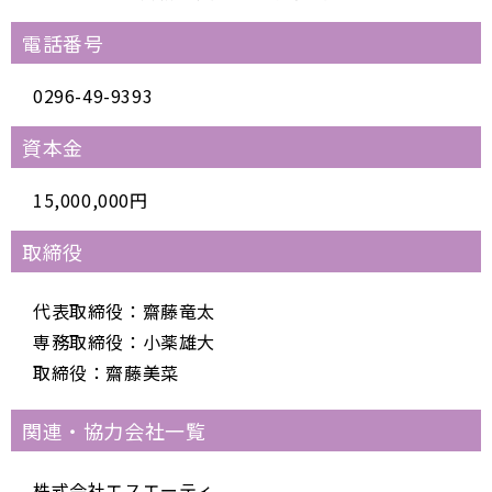
電話番号
0296-49-9393
資本金
15,000,000円
取締役
代表取締役：齋藤竜太
専務取締役：小薬雄大
取締役：齋藤美菜
関連・協力会社一覧
株式会社エスエーティ