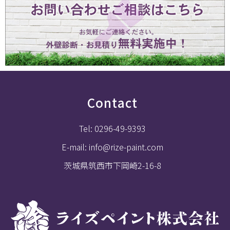
Contact
Tel: 0296-49-9393
E-mail: info@rize-paint.com
茨城県筑西市下岡崎2-16-8