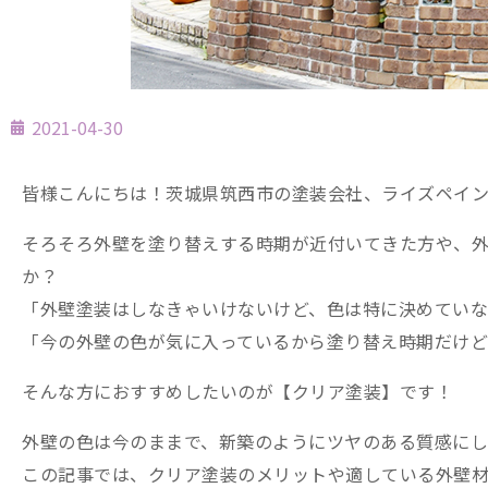
2021-04-30
皆様こんにちは！茨城県筑西市の塗装会社、ライズペイ
そろそろ外壁を塗り替えする時期が近付いてきた方や、
か？
「外壁塗装はしなきゃいけないけど、色は特に決めてい
「今の外壁の色が気に入っているから塗り替え時期だけど
そんな方におすすめしたいのが【クリア塗装】です！
外壁の色は今のままで、新築のようにツヤのある質感に
この記事では、クリア塗装のメリットや適している外壁材