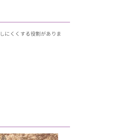
しにくくする役割がありま