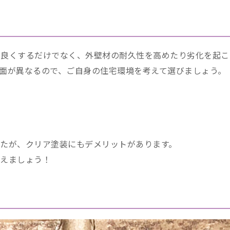
を良くするだけでなく、外壁材の耐久性を高めたり劣化を起こ
面が異なるので、ご自身の住宅環境を考えて選びましょう。
たが、クリア塗装にもデメリットがあります。
備えましょう！