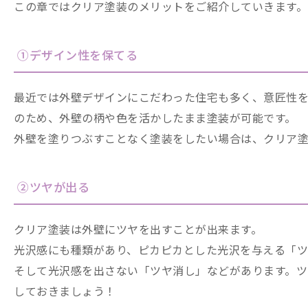
この章ではクリア塗装のメリットをご紹介していきます。
①デザイン性を保てる
最近では外壁デザインにこだわった住宅も多く、意匠性を
のため、外壁の柄や色を活かしたまま塗装が可能です。
外壁を塗りつぶすことなく塗装をしたい場合は、クリア
②ツヤが出る
クリア塗装は外壁にツヤを出すことが出来ます。
光沢感にも種類があり、ピカピカとした光沢を与える「
そして光沢感を出さない「ツヤ消し」などがあります。ツ
しておきましょう！