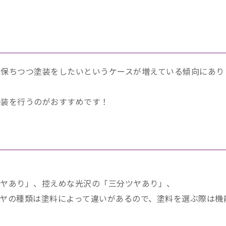
保ちつつ塗装をしたいというケースが増えている傾向にあり
塗装を行うのがおすすめです！
ツヤあり」、控えめな光沢の「三分ツヤあり」、
ヤの種類は塗料によって違いがあるので、塗料を選ぶ際は機