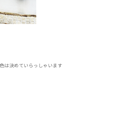
色は決めていらっしゃいます