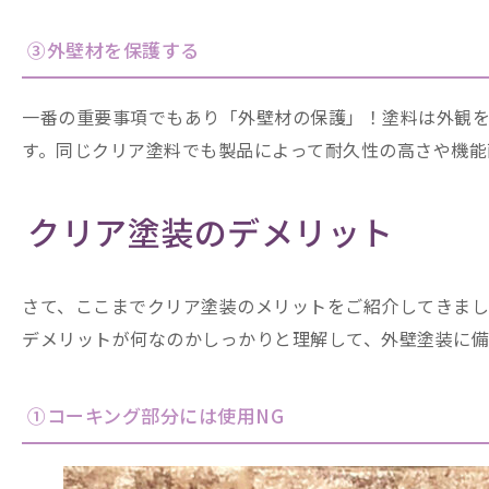
③外壁材を保護する
一番の重要事項でもあり「外壁材の保護」！塗料は外観
す。同じクリア塗料でも製品によって耐久性の高さや機能
クリア塗装のデメリット
さて、ここまでクリア塗装のメリットをご紹介してきまし
デメリットが何なのかしっかりと理解して、外壁塗装に
①コーキング部分には使用NG