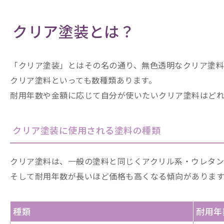
クリア塗装とは？
「クリア塗装」とはその名の通り、無色透明なクリア塗料
クリア塗料といっても数種類あります。
耐用年数や金額に応じて自分が使いたいクリア塗料はど
クリア塗装に使用される塗料の種類
クリア塗料は、一般の塗料と同じくアクリル系・ウレタン
そして耐用年数が長いほど価格も高くなる傾向があります
種類
耐用年