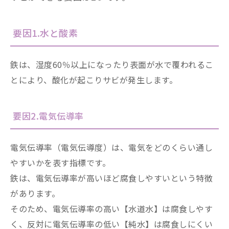
要因1.水と酸素
鉄は、湿度60％以上になったり表面が水で覆われるこ
とにより、酸化が起こりサビが発生します。
要因2.電気伝導率
電気伝導率（電気伝導度）は、電気をどのくらい通し
やすいかを表す指標です。
鉄は、電気伝導率が高いほど腐食しやすいという特徴
があります。
そのため、電気伝導率の高い【水道水】は腐食しやす
く、反対に電気伝導率の低い【純水】は腐食しにくい