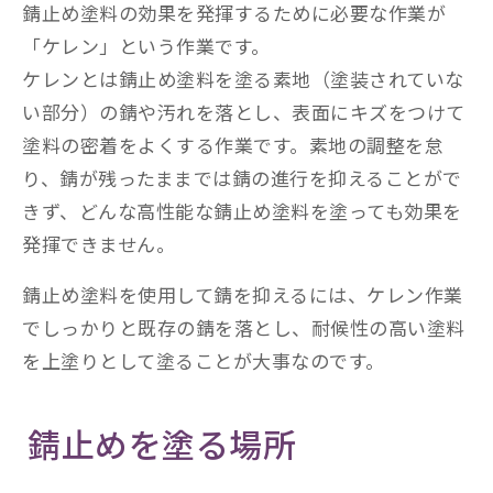
錆止め塗料の効果を発揮するために必要な作業が
「ケレン」という作業です。
ケレンとは錆止め塗料を塗る素地（塗装されていな
い部分）の錆や汚れを落とし、表面にキズをつけて
塗料の密着をよくする作業です。素地の調整を怠
り、錆が残ったままでは錆の進行を抑えることがで
きず、どんな高性能な錆止め塗料を塗っても効果を
発揮できません。
錆止め塗料を使用して錆を抑えるには、ケレン作業
でしっかりと既存の錆を落とし、耐候性の高い塗料
を上塗りとして塗ることが大事なのです。
錆止めを塗る場所