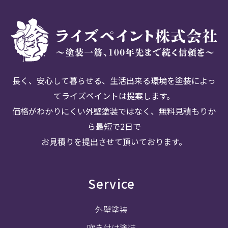
長く、安心して暮らせる、生活出来る環境を塗装によっ
てライズペイントは提案します。
価格がわかりにくい外壁塗装ではなく、無料見積もりか
ら最短で2日で
お見積りを提出させて頂いております。
Service
外壁塗装
吹き付け塗装