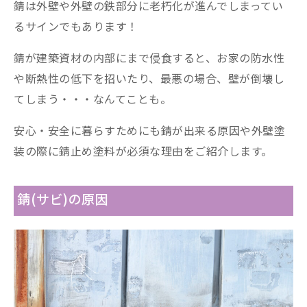
錆は外壁や外壁の鉄部分に老朽化が進んでしまってい
るサインでもあります！
錆が建築資材の内部にまで侵食すると、お家の防水性
や断熱性の低下を招いたり、最悪の場合、壁が倒壊し
てしまう・・・なんてことも。
安心・安全に暮らすためにも錆が出来る原因や外壁塗
装の際に錆止め塗料が必須な理由をご紹介します。
錆(サビ)の原因