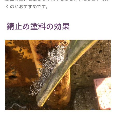
くのがおすすめです。
錆止め塗料の効果