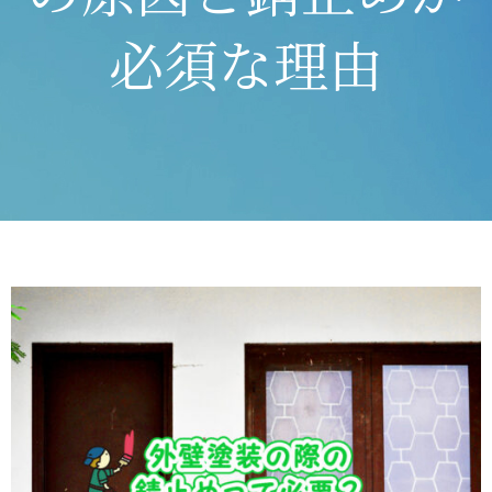
必須な理由