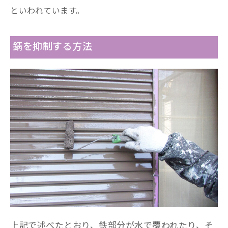
といわれています。
錆を抑制する方法
上記で述べたとおり、鉄部分が水で覆われたり、そ