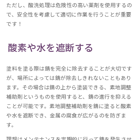
ただし、酸洗処理は危険性の高い薬剤を使用するの
で、安全性を考慮して適切に作業を行うことが重要
です！
酸素や水を遮断する
塗料を塗る際は錆を完全に除去することが大切です
が、場所によっては錆が除去しきれないこともあり
ます。その場合は錆の上から塗装できる、素地調整
補助剤というものを使用すると、錆の進行を抑える
ことが可能です。素地調整補助剤を錆に塗ると酸素
や水を遮断でき、金属の腐食が広がるのを防ぎま
す。
理想はメンテナンスを定期的に行って錆を発生させ