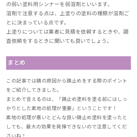
の弱い塗料用シンナーを弱溶剤といいます。
溶剤で注意する点は、上塗りの塗料の種類が溶剤ご
とに決まっている点です。
上塗りについては業者に見積を依頼するときや、調
査依頼をするときに聞いても良いでしょう。
まとめ
この記事では錆の原因から錆止めをする際のポイント
をご紹介してきました。
まとめで言えるのは、「錆止め塗料を塗る前にはしっ
かりとした素地の処理が重要」ということです！
素地の処理が悪いとどんな良い錆止め塗料を塗ったと
しても、最大の効果を発揮できないので注意してくだ
さいね！