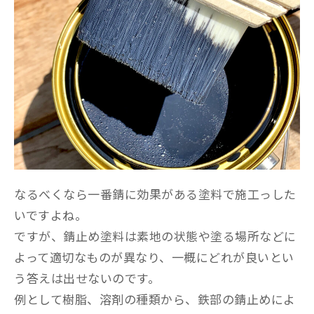
なるべくなら一番錆に効果がある塗料で施工っした
いですよね。
ですが、錆止め塗料は素地の状態や塗る場所などに
よって適切なものが異なり、一概にどれが良いとい
う答えは出せないのです。
例として樹脂、溶剤の種類から、鉄部の錆止めによ