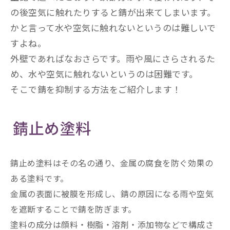
の後空気に触れたりすると錆が出来てしまいます。
かと言って水や空気に触れないというのは難しいで
すよね。
外壁であればなおさらです。雨や風にさらされるた
め、水や空気に触れないというのは困難です。
そこで錆を抑制する方法をご紹介します！
錆止め塗料
錆止め塗料はその名の通り、金属の腐食を防ぐ効果の
ある塗料です。
金属の表面に被膜を形成し、錆の原因になる雨や空気
を遮断することで錆を防ぎます。
塗料の成分は顔料・樹脂・溶剤・添加物などで構成さ