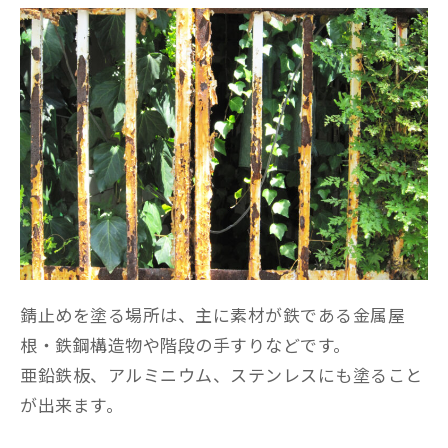
錆止めを塗る場所は、主に素材が鉄である金属屋
根・鉄鋼構造物や階段の手すりなどです。
亜鉛鉄板、アルミニウム、ステンレスにも塗ること
が出来ます。