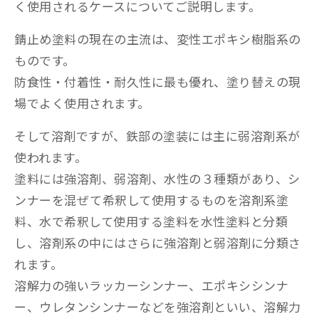
く使用されるケースについてご説明します。
錆止め塗料の現在の主流は、変性エポキシ樹脂系の
ものです。
防食性・付着性・耐久性に最も優れ、塗り替えの現
場でよく使用されます。
そして溶剤ですが、鉄部の塗装には主に弱溶剤系が
使われます。
塗料には強溶剤、弱溶剤、水性の３種類があり、シ
ンナーを混ぜて希釈して使用するものを溶剤系塗
料、水で希釈して使用する塗料を水性塗料と分類
し、溶剤系の中にはさらに強溶剤と弱溶剤に分類さ
れます。
溶解力の強いラッカーシンナー、エポキシシンナ
ー、ウレタンシンナーなどを強溶剤といい、溶解力