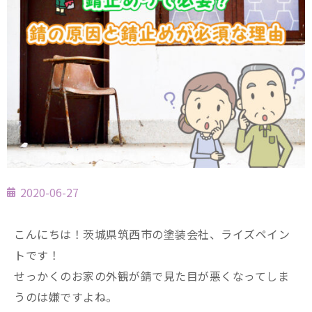
2020-06-27
こんにちは！茨城県筑西市の塗装会社、ライズペイン
トです！
せっかくのお家の外観が錆で見た目が悪くなってしま
うのは嫌ですよね。