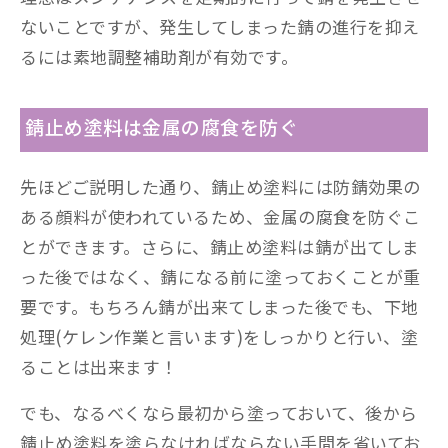
ないことですが、発生してしまった錆の進行を抑え
るには素地調整補助剤が有効です。
錆止め塗料は金属の腐食を防ぐ
先ほどご説明した通り、錆止め塗料には防錆効果の
ある顔料が使われているため、金属の腐食を防ぐこ
とができます。さらに、錆止め塗料は錆が出てしま
った後ではなく、錆になる前に塗っておくことが重
要です。もちろん錆が出来てしまった後でも、下地
処理(ケレン作業と言います)をしっかりと行い、塗
ることは出来ます！
でも、なるべくなら最初から塗っておいて、後から
錆止め塗料を塗らなければならない手間を省いてお