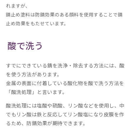
れますが、
錆止め塗料は防錆効果のある顔料を使用することで錆
止め効果をもたせています。
酸で洗う
すでにできている錆を洗浄・除去する方法には、酸
を使う方法があります。
金属の表面に付着している酸化物を酸で洗う方法を
「酸洗処理」と言います。
酸洗処理には塩酸や硫酸、リン酸などを使用し、中
でもリン酸は鉄と反応してリン酸塩になり皮膜を作
るため、防錆効果が期待できます。