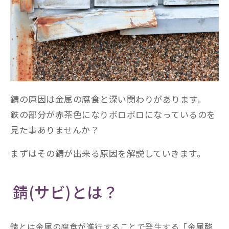
錆の原因は金属の腐食と深い関わりがあります。
鉄の部分が赤茶色になりボロボロになっているのを
見た事ありませんか？
まずはその錆が出来る原因を解説していきます。
錆(サビ)とは？
錆とは金属の腐食が進行することで発生する「金属酸