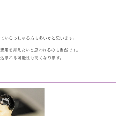
ていらっしゃる方も多いかと思います。
費用を抑えたいと思われるのも当然です。
込まれる可能性も高くなります。