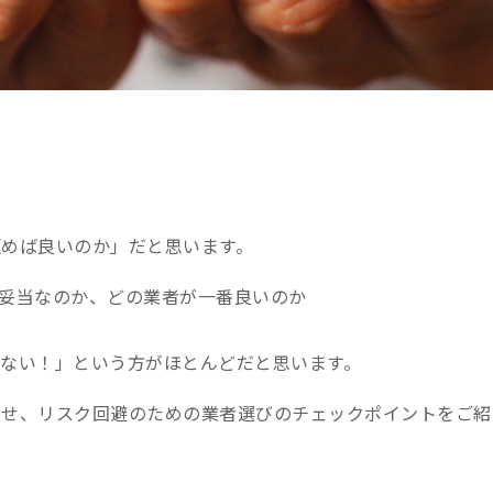
めば良いのか」だと思います。
妥当なのか、どの業者が一番良いのか
ない！」という方がほとんどだと思います。
わせ、リスク回避のための業者選びのチェックポイントをご紹