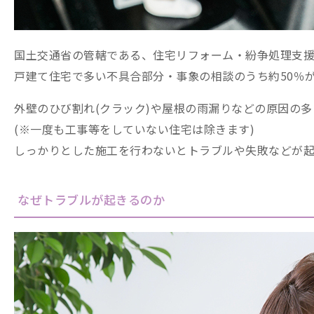
国土交通省の管轄である、住宅リフォーム・紛争処理支
戸建て住宅で多い不具合部分・事象の相談のうち約50％
外壁のひび割れ(クラック)や屋根の雨漏りなどの原因の
(※一度も工事等をしていない住宅は除きます)
しっかりとした施工を行わないとトラブルや失敗などが起
なぜトラブルが起きるのか