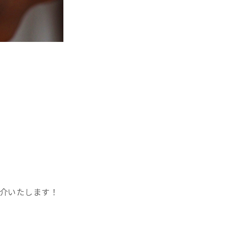
介いたします！