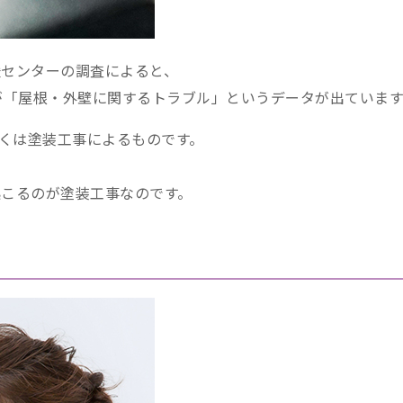
援センターの調査によると、
が「屋根・外壁に関するトラブル」というデータが出ています
多くは塗装工事によるものです。
こるのが塗装工事なのです。