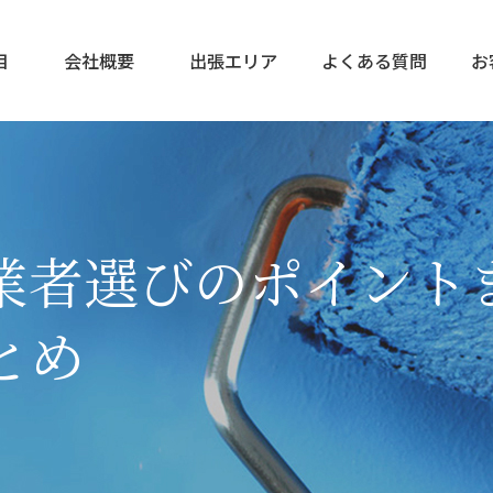
目
会社概要
出張エリア
よくある質問
お
業者選びのポイント
とめ