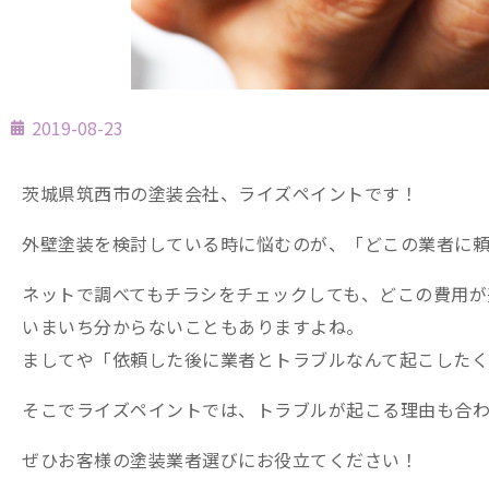
2019-08-23
茨城県筑西市の塗装会社、ライズペイントです！
外壁塗装を検討している時に悩むのが、「どこの業者に頼
ネットで調べてもチラシをチェックしても、どこの費用が
いまいち分からないこともありますよね。
ましてや「依頼した後に業者とトラブルなんて起こしたく
そこでライズペイントでは、トラブルが起こる理由も合
ぜひお客様の塗装業者選びにお役立てください！