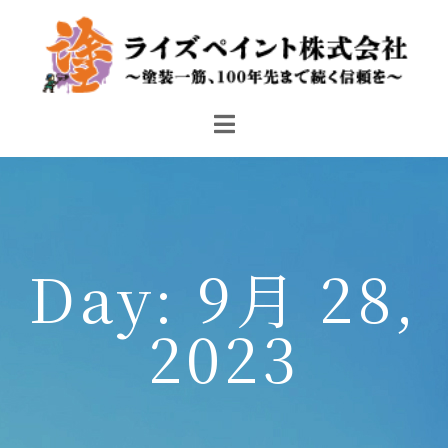
Day: 9月 28,
2023