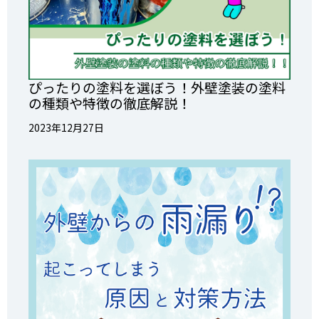
ぴったりの塗料を選ぼう！外壁塗装の塗料
の種類や特徴の徹底解説！
2023年12月27日