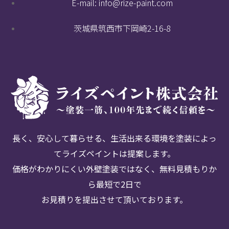
E-mail: info@rize-paint.com
茨城県筑西市下岡崎2-16-8
長く、安心して暮らせる、生活出来る環境を塗装によっ
てライズペイントは提案します。
価格がわかりにくい外壁塗装ではなく、無料見積もりか
ら最短で2日で
お見積りを提出させて頂いております。