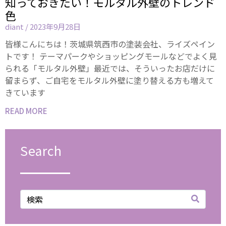
知っておきたい！モルタル外壁のトレンド
色
diant
2023年9月28日
皆様こんにちは！茨城県筑西市の塗装会社、ライズペイン
トです！ テーマパークやショッピングモールなどでよく見
られる「モルタル外壁」最近では、そういったお店だけに
留まらず、ご自宅をモルタル外壁に塗り替える方も増えて
きています
READ MORE
Search