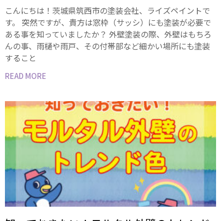
こんにちは！茨城県筑西市の塗装会社、ライズペイントで
す。 突然ですが、貴方は窓枠（サッシ）にも塗装が必要で
ある事を知っていましたか？ 外壁塗装の際、外壁はもちろ
んの事、雨樋や雨戸、その付帯部など細かい場所にも塗装
すること
READ MORE