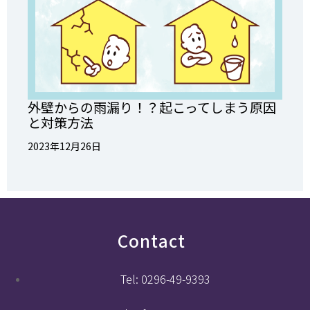
外壁からの雨漏り！？起こってしまう原因
と対策方法
2023年12月26日
Contact
Tel: 0296-49-9393