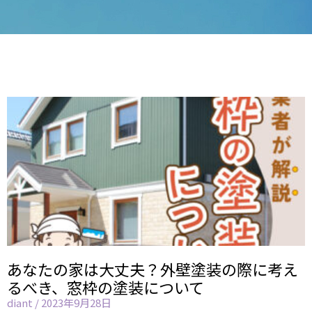
あなたの家は大丈夫？外壁塗装の際に考え
るべき、窓枠の塗装について
diant
2023年9月28日