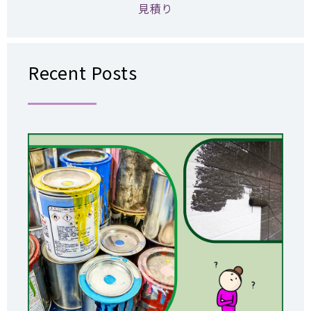
見積り
Recent Posts