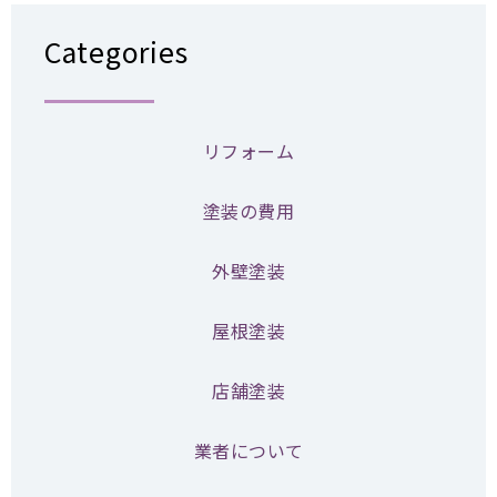
Categories
リフォーム
塗装の費用
外壁塗装
屋根塗装
店舗塗装
業者について